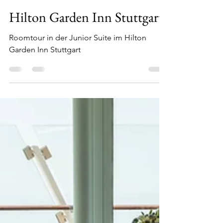
Hilton Garden Inn Stuttgart
Roomtour in der Junior Suite im Hilton
Garden Inn Stuttgart