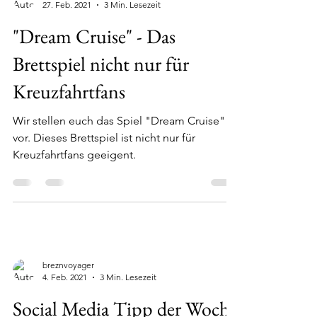
breznvoyager
27. Feb. 2021
3 Min. Lesezeit
"Dream Cruise" - Das
Brettspiel nicht nur für
Kreuzfahrtfans
Wir stellen euch das Spiel "Dream Cruise"
vor. Dieses Brettspiel ist nicht nur für
Kreuzfahrtfans geeigent.