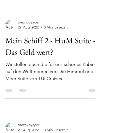
breznvoyager
29. Aug. 2022
3 Min. Lesezeit
Mein Schiff 2 - HuM Suite -
Das Geld wert?
Wir stellen euch die für uns schönes Kabine
auf den Weltmeeren vor. Die Himmel und
Meer Suite von TUI Cruises
breznvoyager
20. Aug. 2022
3 Min. Lesezeit