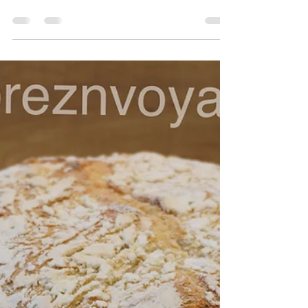
Unser erster Tag an Bord der Mein Schiff 2.
Von der Einschiffung bis zu den ersten
Eindrücken der X-Bar und unserer Suite