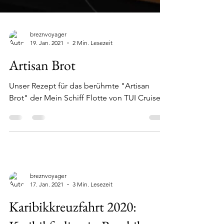
breznvoyager
19. Jan. 2021
2 Min. Lesezeit
Artisan Brot
Unser Rezept für das berühmte "Artisan
Brot" der Mein Schiff Flotte von TUI Cruises