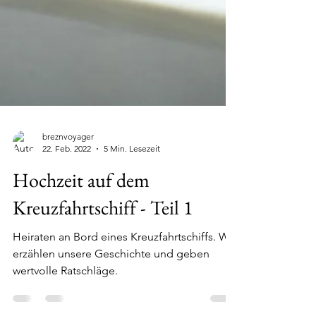
breznvoyager
22. Feb. 2022
5 Min. Lesezeit
Hochzeit auf dem
Kreuzfahrtschiff - Teil 1
Heiraten an Bord eines Kreuzfahrtschiffs. Wir
erzählen unsere Geschichte und geben