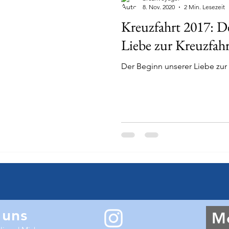
8. Nov. 2020
2 Min. Lesezeit
Kreuzfahrt 2017: D
Liebe zur Kreuzfahr
Der Beginn unserer Liebe zur 
 uns
M