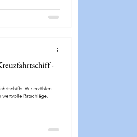
reuzfahrtschiff -
ahrtschiffs. Wir erzählen
wertvolle Ratschläge.