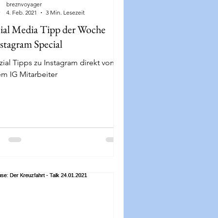
breznvoyager
4. Feb. 2021
3 Min. Lesezeit
ial Media Tipp der Woche
stagram Special
ial Tipps zu Instagram direkt von
em IG Mitarbeiter