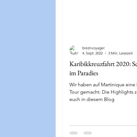
breznvoyager
4. Sept. 2022
3 Min. Lesezeit
Karibikkreuzfahrt 2020: S
im Paradies
Wir haben auf Martinique eine 
Tour gemacht. Die Highlights z
euch in diesem Blog