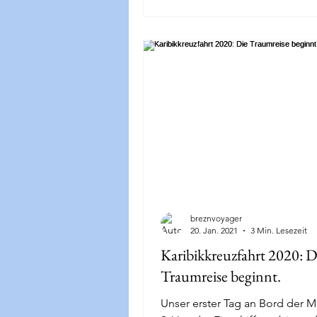
breznvoyager
20. Jan. 2021
3 Min. Lesezeit
Karibikkreuzfahrt 2020: D
Traumreise beginnt.
Unser erster Tag an Bord der M