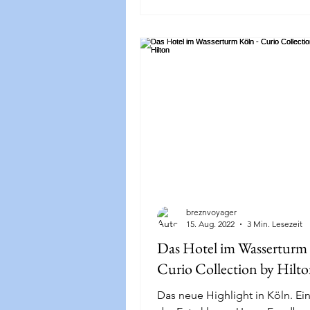
breznvoyager
15. Aug. 2022
3 Min. Lesezeit
Das Hotel im Wasserturm 
Curio Collection by Hilt
Das neue Highlight in Köln. Ei