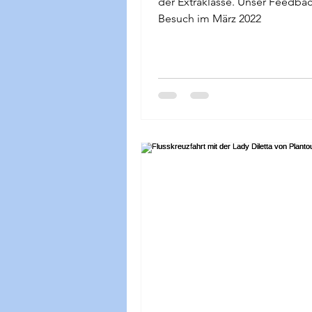
der Extraklasse. Unser Feedba
Besuch im März 2022