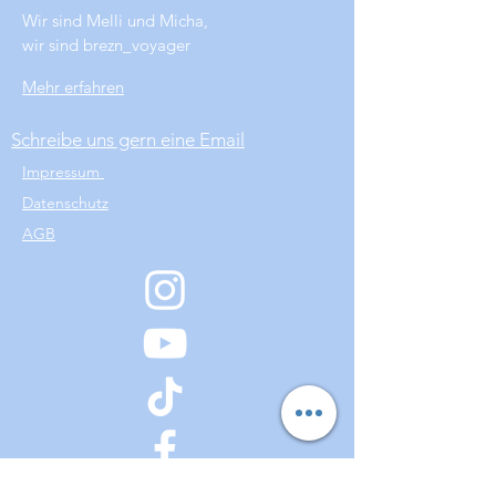
Wir sind Melli und Micha,
wir sind brezn_voyager
Mehr erfahren
Schreibe uns gern eine Email
Impressum
Datenschutz
AGB